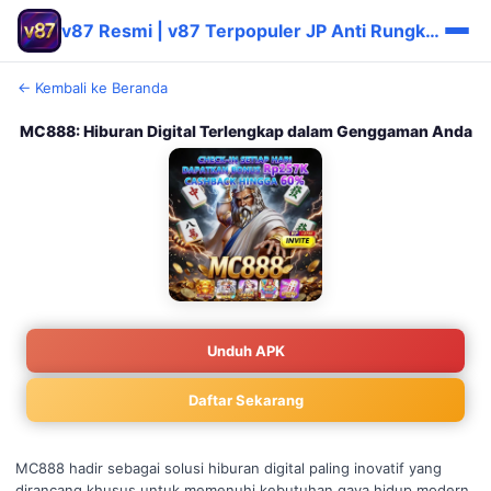
v87 Resmi | v87 Terpopuler JP Anti Rungkad 🔥
← Kembali ke Beranda
MC888: Hiburan Digital Terlengkap dalam Genggaman Anda
Unduh APK
Daftar Sekarang
MC888 hadir sebagai solusi hiburan digital paling inovatif yang
dirancang khusus untuk memenuhi kebutuhan gaya hidup modern