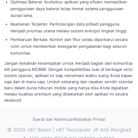
Optimasi Baterai: Arsitektur aplikasi yang efisien memastikan
penggunaan daya baterai tetap hemat selama penggunaan
durasi lama.
Keamanan Terjamin: Perlindungan data pribadi pengguna
menjadi prioritas utama melalui sistem enkripsi tingkat tinggi.
Pembaruan Berkala: Konten dan fitur selalu diperbarui secara
rutin untuk memberikan kesegaran pengalaman bagi seluruh
komunitas.
Jangan lewatkan kesempatan untuk menjadi bagian dari komunitas
elit pengguna MC888. Dengan kompatibilitas luas di berbagai versi
sistem operasi, aplikasi ini siap menemani waktu luang Anda kapan
saja dan di mana saja. Unduh sekarang dan rasakan sendiri standar
baru dalam dunia hiburan mobile yang hanya bisa Anda dapatkan
melalui kualitas premium yang ditawarkan oleh aplikasi ini secara
eksklusif.
Syarat dan Ketentuan
Kebijakan Privasi
© 2026 v87 Resmi | v87 Terpopuler JP Anti Rungkad