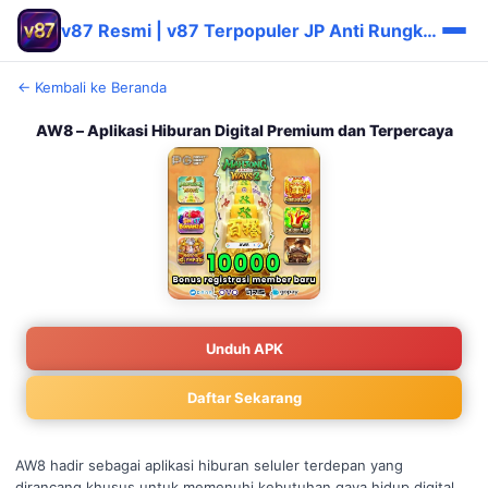
v87 Resmi | v87 Terpopuler JP Anti Rungkad 🔥
← Kembali ke Beranda
AW8 – Aplikasi Hiburan Digital Premium dan Terpercaya
Unduh APK
Daftar Sekarang
AW8 hadir sebagai aplikasi hiburan seluler terdepan yang
dirancang khusus untuk memenuhi kebutuhan gaya hidup digital